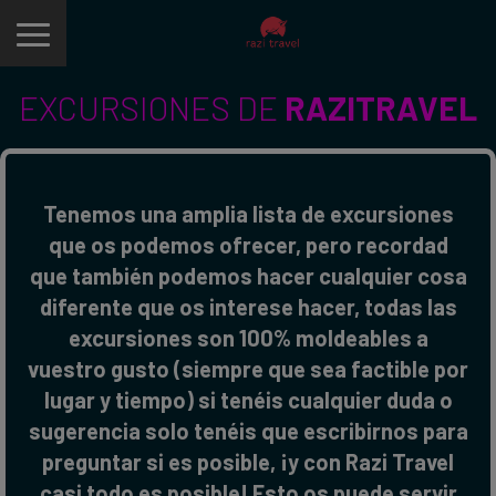
EXCURSIONES DE
RAZITRAVEL
Tenemos una amplia lista de excursiones
que os podemos ofrecer, pero recordad
que también podemos hacer cualquier cosa
diferente que os interese hacer, todas las
excursiones son 100% moldeables a
vuestro gusto (siempre que sea factible por
lugar y tiempo) si tenéis cualquier duda o
sugerencia solo tenéis que escribirnos para
preguntar si es posible, ¡y con Razi Travel
casi todo es posible! Esto os puede servir