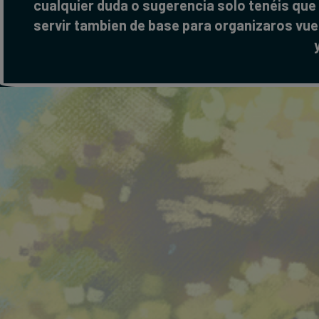
cualquier duda o sugerencia solo tenéis que 
servir tambien de base para organizaros vue