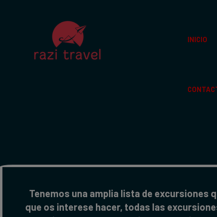
INICIO
CONTAC
Tenemos una amplia lista de excursiones 
que os interese hacer, todas las excursione