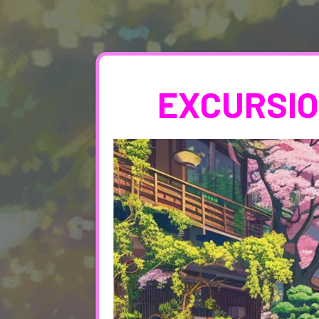
EXCURSIO