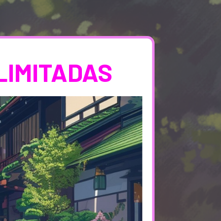
LIMITADAS