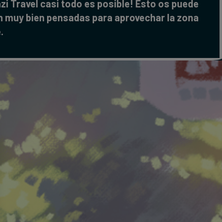
zi Travel casi todo es posible! Esto os puede
án muy bien pensadas para aprovechar la zona
.